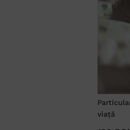
Particula
viață