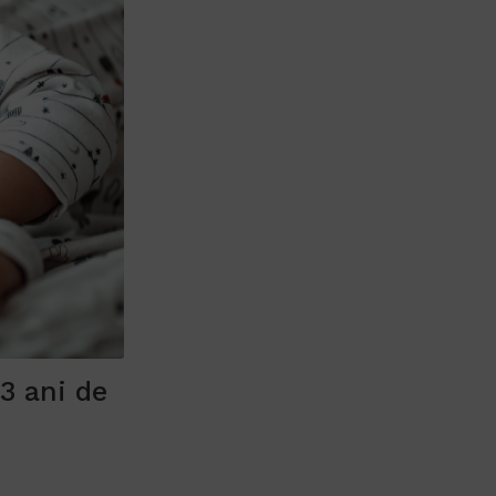
 3 ani de