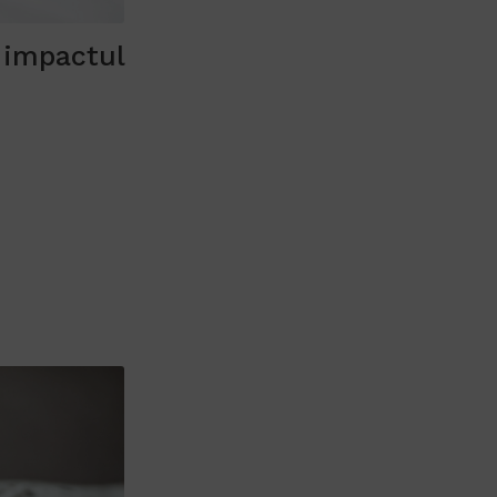
i impactul