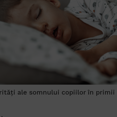
rități ale somnului copiilor în primii